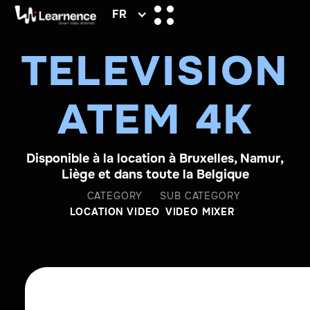
FR
TELEVISION
ATEM 4K
Disponible à la location à Bruxelles, Namur,
Liège et dans toute la Belgique
CATEGORY
SUB CATEGORY
LOCATION VIDEO
VIDEO MIXER