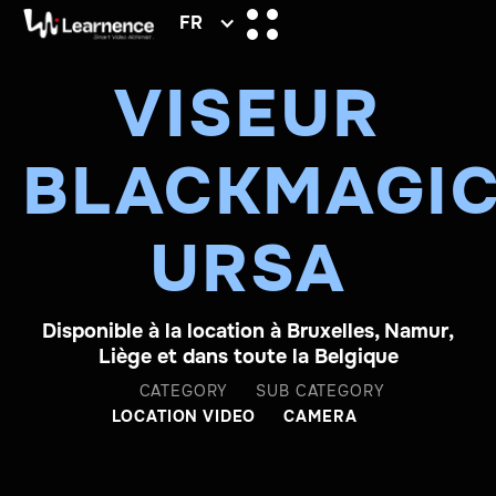
FR
VISEUR
BLACKMAGI
URSA
Disponible à la location à Bruxelles, Namur,
Liège et dans toute la Belgique
CATEGORY
SUB CATEGORY
LOCATION VIDEO
CAMERA