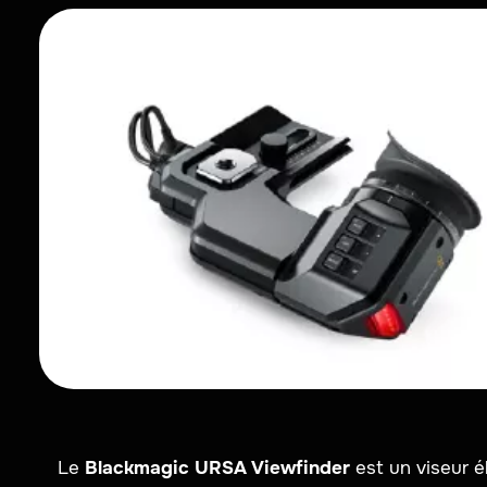
Le
Blackmagic URSA Viewfinder
est un viseur é