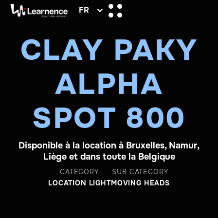
FR
CLAY PAKY
ALPHA
SPOT 800
Disponible à la location à Bruxelles, Namur,
Liège et dans toute la Belgique
CATEGORY
SUB CATEGORY
LOCATION LIGHT
MOVING HEADS