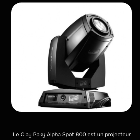
Le Clay Paky Alpha Spot 800 est un projecteur