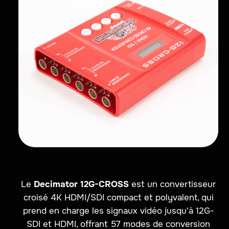
Le
Decimator 12G-CROSS
est un convertisseur
croisé 4K HDMI/SDI compact et polyvalent, qui
prend en charge les signaux vidéo jusqu'à 12G-
SDI et HDMI, offrant 57 modes de conversion