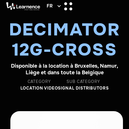
FR
DECIMATOR
12G-CROSS
Disponible à la location à Bruxelles, Namur,
Liège et dans toute la Belgique
CATEGORY
SUB CATEGORY
LOCATION VIDEO
SIGNAL DISTRIBUTORS