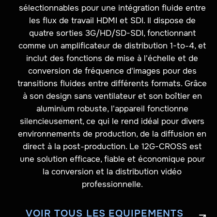
sélectionnables pour une intégration fluide entre
les flux de travail HDMI et SDI. Il dispose de
quatre sorties 3G/HD/SD-SDI, fonctionnant
comme un amplificateur de distribution 1-to-4, et
inclut des fonctions de mise à l'échelle et de
conversion de fréquence d'images pour des
transitions fluides entre différents formats. Grâce
à son design sans ventilateur et son boîtier en
aluminium robuste, l'appareil fonctionne
silencieusement, ce qui le rend idéal pour divers
environnements de production, de la diffusion en
direct à la post-production. Le 12G-CROSS est
une solution efficace, fiable et économique pour
la conversion et la distribution vidéo
professionnelle.
VOIR TOUS LES EQUIPEMENTS