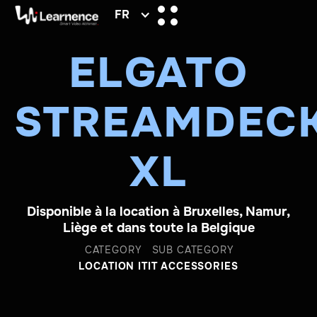
FR
ELGATO
STREAMDEC
XL
Disponible à la location à Bruxelles, Namur,
Liège et dans toute la Belgique
CATEGORY
SUB CATEGORY
LOCATION IT
IT ACCESSORIES