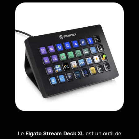
Le
Elgato Stream Deck XL
est un outil de