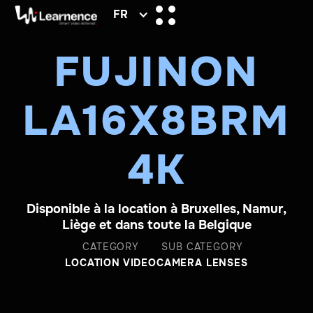
FR
FUJINON
LA16X8BRM
4K
Disponible à la location à Bruxelles, Namur,
Liège et dans toute la Belgique
CATEGORY
SUB CATEGORY
LOCATION VIDEO
CAMERA LENSES