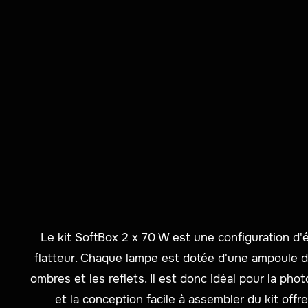
Le kit SoftBox 2 x 70 W est une configuration d'
flatteur. Chaque lampe est dotée d'une ampoule de
ombres et les reflets. Il est donc idéal pour la pho
et la conception facile à assembler du kit off