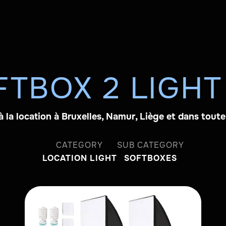
FTBOX 2 LIGH
à la location à Bruxelles, Namur, Liège et dans toute
CATEGORY
SUB CATEGORY
LOCATION LIGHT
SOFTBOXES