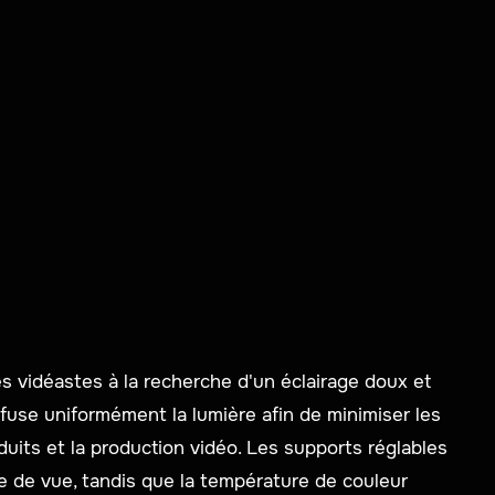
s vidéastes à la recherche d'un éclairage doux et
fuse uniformément la lumière afin de minimiser les
oduits et la production vidéo. Les supports réglables
se de vue, tandis que la température de couleur