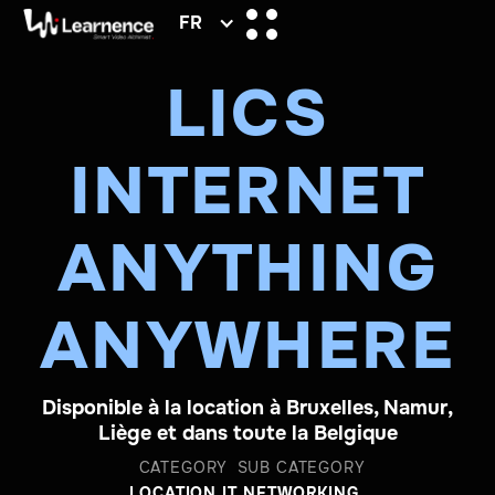
FR
LICS
INTERNET
ANYTHING
ANYWHERE
Disponible à la location à Bruxelles, Namur,
Liège et dans toute la Belgique
CATEGORY
SUB CATEGORY
LOCATION IT
NETWORKING