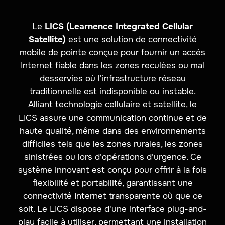
Le
LICS (Learnence Integrated Cellular
Satellite)
est une solution de connectivité
mobile de pointe conçue pour fournir un accès
Internet fiable dans les zones reculées ou mal
desservies où l'infrastructure réseau
traditionnelle est indisponible ou instable.
Alliant technologie cellulaire et satellite, le
LICS assure une communication continue et de
haute qualité, même dans des environnements
difficiles tels que les zones rurales, les zones
sinistrées ou lors d'opérations d'urgence. Ce
système innovant est conçu pour offrir à la fois
flexibilité et portabilité, garantissant une
connectivité Internet transparente où que ce
soit. Le LICS dispose d'une interface plug-and-
play facile à utiliser, permettant une installation