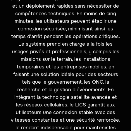
et un déploiement rapides sans nécessiter de
compétences techniques. En moins de cinq
minutes, les utilisateurs peuvent établir une
connexion sécurisée, minimisant ainsi les
temps d'arrêt pendant les opérations critiques.
Le système prend en charge à la fois les
usages privés et professionnels, y compris les
missions sur le terrain, les installations
temporaires et les entreprises mobiles, en
faisant une solution idéale pour des secteurs
tels que le gouvernement, les ONG, la
recherche et la gestion d'événements. En
intégrant la technologie satellite avancée et
les réseaux cellulaires, le LICS garantit aux
utilisateurs une connexion stable avec des
vitesses constantes et une sécurité renforcée,
le rendant indispensable pour maintenir les