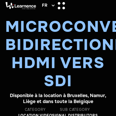
FR
MICROCONV
BIDIRECTIO
HDMI VERS
SDI
Disponible à la location à Bruxelles, Namur,
Liège et dans toute la Belgique
CATEGORY
SUB CATEGORY
LOCATION VIDEO
SIGNAL DISTRIBUTORS