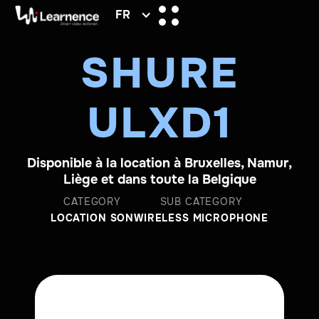
FR
SHURE
ULXD1
Disponible à la location à Bruxelles, Namur,
Liège et dans toute la Belgique
CATEGORY
SUB CATEGORY
LOCATION SON
WIRELESS MICROPHONE