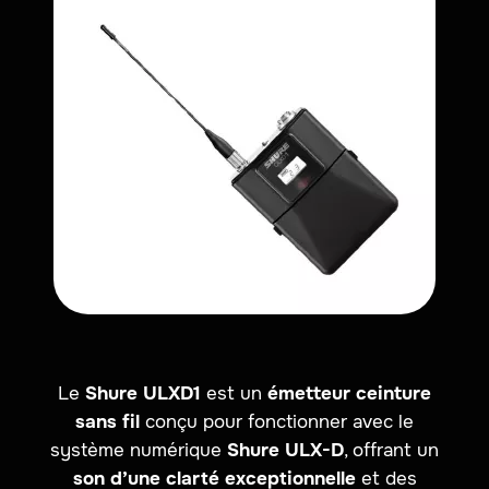
Le
Shure ULXD1
est un
émetteur ceinture
sans fil
conçu pour fonctionner avec le
système numérique
Shure ULX-D
, offrant un
son d’une clarté exceptionnelle
et des